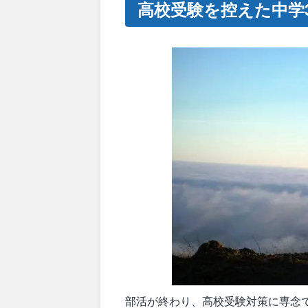
高校受験を控えた中学
部活が終わり、高校受験対策に専念