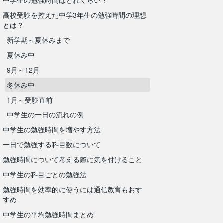
中学生の勉強時間はどれくらい？
高校受験を控えた中学3年生の勉強時間の理想
とは？
新学期～夏休みまで
夏休み中
9月～12月
冬休み中
1月～受験直前
中学生の一日の流れの例
中学生の勉強時間を増やす方法
一日で勉強する科目数について
勉強時間について考える際に気を付けること
中学生の科目ごとの勉強法
勉強時間を効率的に使うには通信教育もおす
すめ
中学生の平均勉強時間まとめ