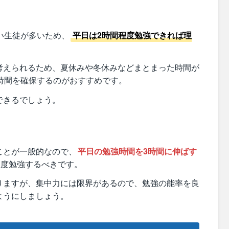
い生徒が多いため、
平日は2時間程度勉強できれば理
考えられるため、夏休みや冬休みなどまとまった時間が
時間を確保するのがおすすめです。
できるでしょう。
ことが一般的なので、
平日の勉強時間を3時間に伸ばす
程度勉強するべきです。
りますが、集中力には限界があるので、勉強の能率を良
ようにしましょう。