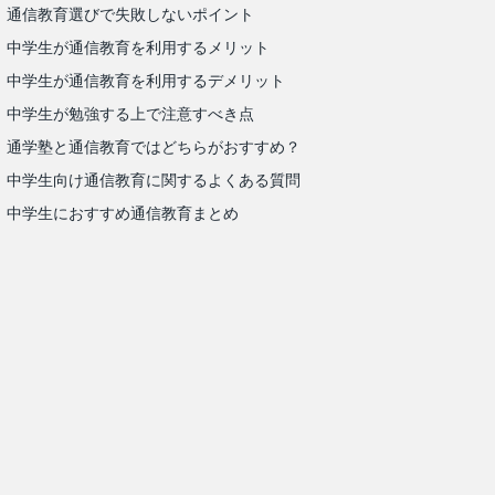
通信教育選びで失敗しないポイント
中学生が通信教育を利用するメリット
中学生が通信教育を利用するデメリット
中学生が勉強する上で注意すべき点
通学塾と通信教育ではどちらがおすすめ？
中学生向け通信教育に関するよくある質問
中学生におすすめ通信教育まとめ