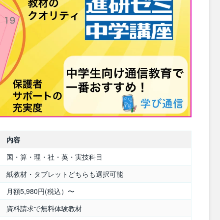
内容
国・算・理・社・英・実技科目
紙教材・タブレットどちらも選択可能
月額5,980円(税込）〜
資料請求で無料体験教材