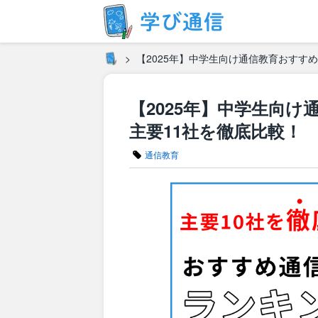
【2025年】中学生向け通信教育おすす
【2025年】中学生向
主要11社を徹底比較！
通信教育