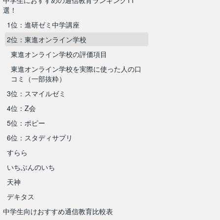
中学生におすすめの通信教育ランキング11
選！
1位：進研ゼミ中学講座
2位：東進オンライン学校
東進オンライン学校の評価項目
東進オンライン学校を実際に使った人の口
コミ（一部抜粋）
3位：スマイルゼミ
4位：Z会
5位：ポピー
6位：スタディサプリ
すらら
いちぶんのいち
天神
デキタス
中学生向けおすすめ通信教育比較表