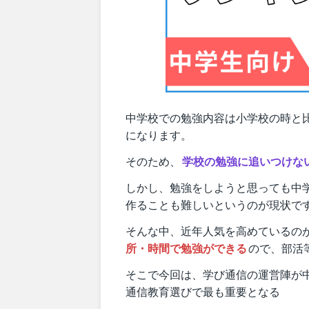
中学校での勉強内容は小学校の時と
になります。
そのため、
学校の勉強に追いつけな
しかし、勉強をしようと思っても中
作ることも難しいというのが現状で
そんな中、近年人気を高めているの
所・時間で勉強ができる
ので、部活
そこで今回は、学び通信の運営陣が
通信教育選びで最も重要となる