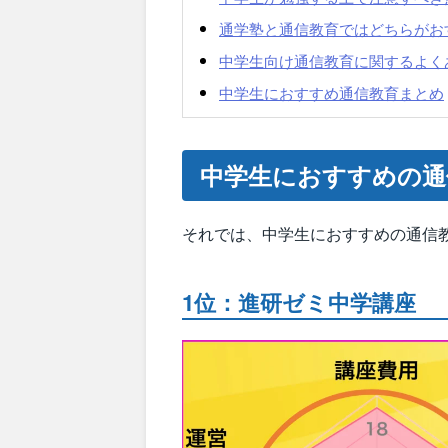
通学塾と通信教育ではどちらがお
中学生向け通信教育に関するよく
中学生におすすめ通信教育まとめ
中学生におすすめの通
それでは、中学生におすすめの通信教
1位：進研ゼミ中学講座