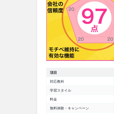
項目
対応教科
学習スタイル
料金
無料体験・キャンペーン