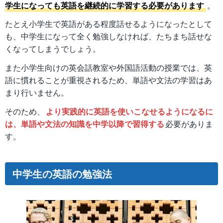
学生になっても英語を継続的に学習する必要があります
。
たとえ小学生で英語がある程度話せるようになったとして
も、中学生になって全く勉強しなければ、たちまち話せな
くなってしまうでしょう。
また小学生向けの英会話教室や外国語活動の授業では、英
語に慣れることが重視されるため、単語や文法の学習はあ
まり行いません。
そのため、
より実践的に英語を使いこなせるようになるに
は、単語や文法の知識を中学以降で習得する
必要がありま
す。
中学生の英語の勉強法