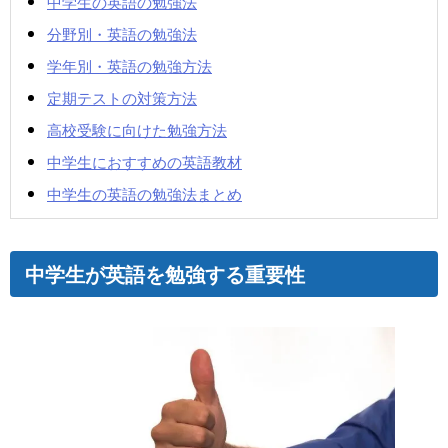
中学生の英語の勉強法
分野別・英語の勉強法
学年別・英語の勉強方法
定期テストの対策方法
高校受験に向けた勉強方法
中学生におすすめの英語教材
中学生の英語の勉強法まとめ
中学生が英語を勉強する重要性