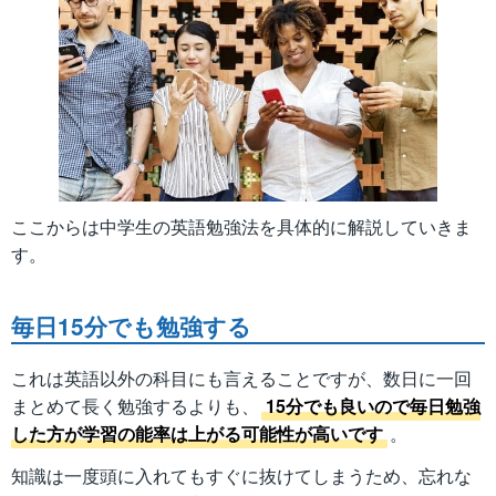
ここからは中学生の英語勉強法を具体的に解説していきま
す。
毎日15分でも勉強する
これは英語以外の科目にも言えることですが、数日に一回
まとめて長く勉強するよりも、
15分でも良いので毎日勉強
した方が学習の能率は上がる可能性が高いです
。
知識は一度頭に入れてもすぐに抜けてしまうため、忘れな