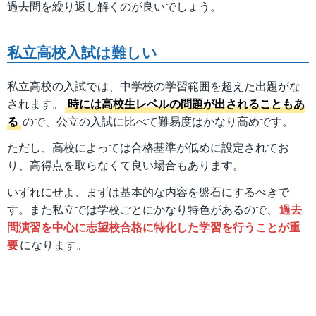
過去問を繰り返し解くのが良いでしょう。
私立高校入試は難しい
私立高校の入試では、中学校の学習範囲を超えた出題がな
されます。
時には高校生レベルの問題が出されることもあ
る
ので、公立の入試に比べて難易度はかなり高めです。
ただし、高校によっては合格基準が低めに設定されてお
り、高得点を取らなくて良い場合もあります。
いずれにせよ、まずは基本的な内容を盤石にするべきで
す。また私立では学校ごとにかなり特色があるので、
過去
問演習を中心に志望校合格に特化した学習を行うことが重
要
になります。