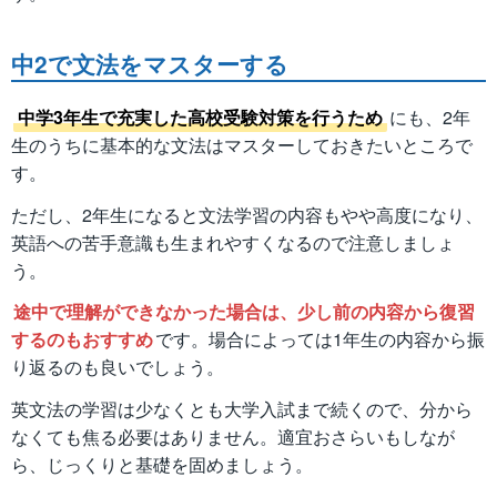
中2で文法をマスターする
中学3年生で充実した高校受験対策を行うため
にも、2年
生のうちに基本的な文法はマスターしておきたいところで
す。
ただし、2年生になると文法学習の内容もやや高度になり、
英語への苦手意識も生まれやすくなるので注意しましょ
う。
途中で理解ができなかった場合は、少し前の内容から復習
するのもおすすめ
です。場合によっては1年生の内容から振
り返るのも良いでしょう。
英文法の学習は少なくとも大学入試まで続くので、分から
なくても焦る必要はありません。適宜おさらいもしなが
ら、じっくりと基礎を固めましょう。