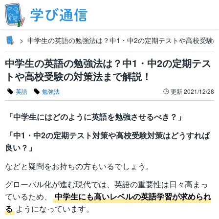
中学生の英語の勉強法は？中1・中2の定期テストや高校受験
中学生の英語の勉強法は？中1・中2の定期テス
トや高校受験の対策法まで解説！
英語
勉強法
更新
2021/12/28
「中学生にはどのように英語を勉強させるべき？」
「中1・中2の定期テスト対策や高校受験対策はどうすれば
良い？」
などと疑問をお持ちの方もいるでしょう。
グローバル化が進む現代では、英語の重要性は日々高まっ
ているため、
中学生にも高いレベルの英語学習が求められ
る
ようになっています。