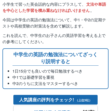
小学生で習った英会話的な内容にプラスして、
文法や単語
を中心とした学習を積み重ねなければいけません
。
今回は中学生の英語の勉強法について、中1・中2の定期テ
ストや高校受験の対策法を含めて解説します。
これを読んで、中学生のお子さんの英語学習を考える上で
の参考にしてください。
中学生の英語の勉強法についてざっく
り説明すると
1日15分でも良いので毎日勉強するべき
中1では基礎学習を重視
中2のうちに文法をマスターするべき
人気講座の評判をチェック!
（上位3社）