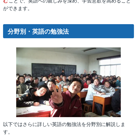
む
ことで、英語への親しみを深め、学習意欲を高めること
ができます。
分野別・英語の勉強法
以下ではさらに詳しい英語の勉強法を分野別に解説しま
す。