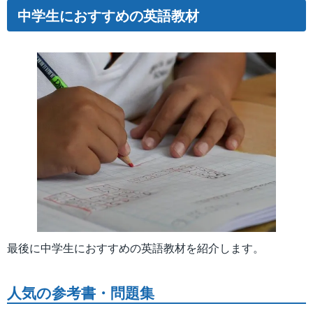
中学生におすすめの英語教材
最後に中学生におすすめの英語教材を紹介します。
人気の参考書・問題集