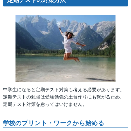
中学生になると定期テスト対策も考える必要があります。
定期テストの勉強は受験勉強の土台作りにも繋がるため、
定期テスト対策を怠ってはいけません。
学校のプリント・ワークから始める