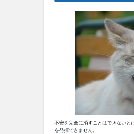
不安を完全に消すことはできないと
を発揮できません。