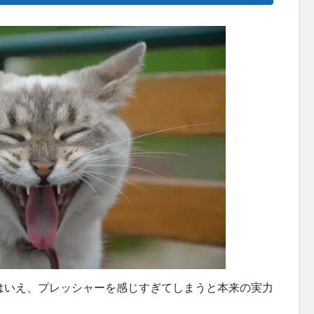
はいえ、プレッシャーを感じすぎてしまうと本来の実力