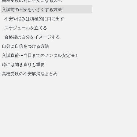
高校受験の前に不安になる人へ
入試前の不安を小さくする方法
不安や悩みは積極的に口に出す
スケジュールを立てる
合格後の自分をイメージする
自分に自信をつける方法
入試直前〜当日までのメンタル安定法！
時には開き直りも重要
高校受験の不安解消法まとめ