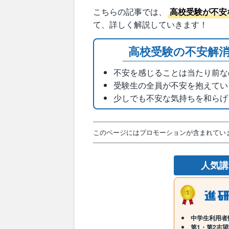
こちらの記事では、
高校受験が不安
て、詳しく解説していきます！
高校受験の不安解
不安を感じることは当たり前な
受験生の全員が不安を抱えてい
少しでも不安な気持ちを和らげ
このページにはプロモーションが含まれてい
人気
中学生利用者数
第1・第2志望