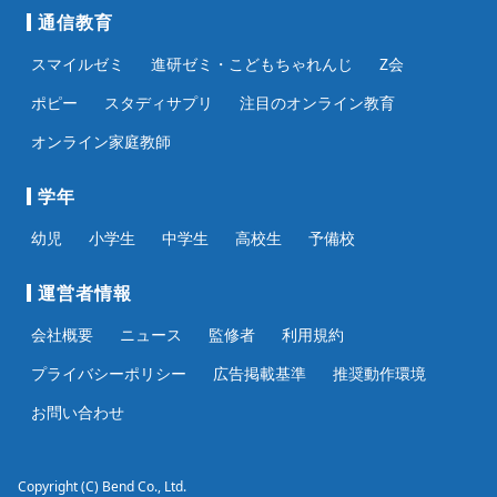
通信教育
スマイルゼミ
進研ゼミ・こどもちゃれんじ
Z会
ポピー
スタディサプリ
注目のオンライン教育
オンライン家庭教師
学年
幼児
小学生
中学生
高校生
予備校
運営者情報
会社概要
ニュース
監修者
利用規約
プライバシーポリシー
広告掲載基準
推奨動作環境
お問い合わせ