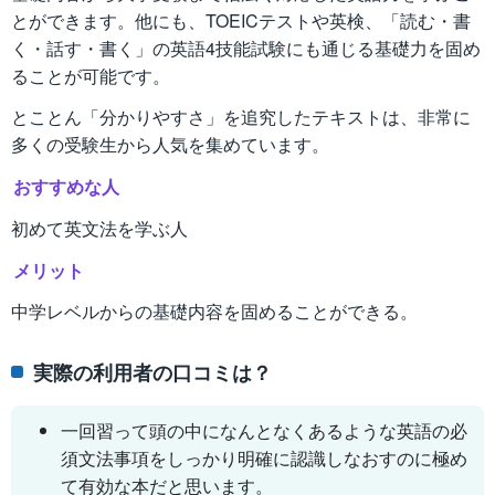
とができます。他にも、TOEICテストや英検、「読む・書
く・話す・書く」の英語4技能試験にも通じる基礎力を固め
ることが可能です。
とことん「分かりやすさ」を追究したテキストは、非常に
多くの受験生から人気を集めています。
おすすめな人
初めて英文法を学ぶ人
メリット
中学レベルからの基礎内容を固めることができる。
実際の利用者の口コミは？
一回習って頭の中になんとなくあるような英語の必
須文法事項をしっかり明確に認識しなおすのに極め
て有効な本だと思います。