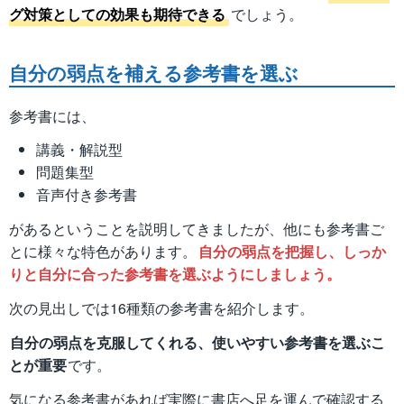
グ対策としての効果も期待できる
でしょう。
自分の弱点を補える参考書を選ぶ
参考書には、
講義・解説型
問題集型
音声付き参考書
があるということを説明してきましたが、他にも参考書ご
とに様々な特色があります。
自分の弱点を把握し、しっか
りと自分に合った参考書を選ぶようにしましょう。
次の見出しでは16種類の参考書を紹介します。
自分の弱点を克服してくれる、使いやすい参考書を選ぶこ
とが重要
です。
気になる参考書があれば実際に書店へ足を運んで確認する