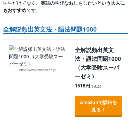
学生だけでなく、
英語の学びなおしをしたいという大人に
もおすすめ
です。
全解説頻出英文法・語法問題1000
全解説頻出英文
法・語法問題1000
（大学受験スーパ
https://www.amazon.co.jp
ーゼミ）
1518円
Amazonで詳細を
見る！