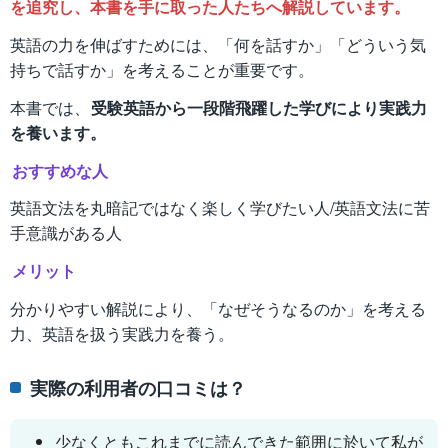
を追究し、本書を手に取った人たちへ解説しています。
英語の力を伸ばすためには、「何を話すか」「どういう気
持ちで話すか」を考えることが重要です。
本書では、
受験英語から一段階飛躍した学びにより実践力
を養います。
おすすめな人
英語文法を丸暗記ではなく楽しく学びたい人/英語文法に苦
手意識がある人
メリット
分かりやすい解説により、「なぜそうなるのか」を考える
力、英語を扱う実践力を養う。
実際の利用者の口コミは？
少なくともこれまでに読んできた範囲に於いて私が