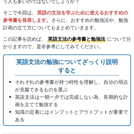
う人も多いのではないでしょうか？
そこで今回は、
英語の文法を学ぶために使えるおすすめの
参考書を発表します。
さらに、おすすめの勉強法や、勉強
計画の立て方についてもまとめていきます。
この記事を読めば、
英語文法の参考書と勉強法
について分
かりますので、是非参考にしてみてください。
英語文法の勉強についてざっくり説明
すると
それぞれの参考書が持つ特性を理解し、自分の弱点
が克服できるものを選ぶ
英語文法は一朝一夕では完成しない為、長期的な計
画を立てて勉強する
知識の定着にはインプットとアウトプットが重要で
ある