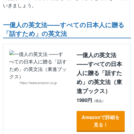
いきましょう。
一億人の英文法――すべての日本人に贈る
「話すため」の英文法
一億人の英文法
――すべての日本
人に贈る「話すた
め」の英文法（東
https://www.amazon.co.jp
進ブックス）
1980円
Amazonで詳細を
見る！