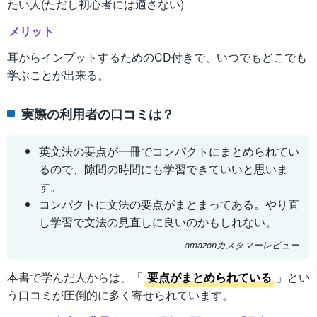
たい人(ただし初心者には適さない)
メリット
耳からインプットするためのCD付きで、いつでもどこでも
学ぶことが出来る。
実際の利用者の口コミは？
英文法の要点が一冊でコンパクトにまとめられてい
るので、隙間の時間にも学習できていいと思いま
す。
コンパクトに文法の要点がまとまってある。やり直
し学習で文法の見直しに良いのかもしれない。
amazonカスタマーレビュー
本書で学んだ人からは、「
要点がまとめられている
」とい
う口コミが圧倒的に多く寄せられています。