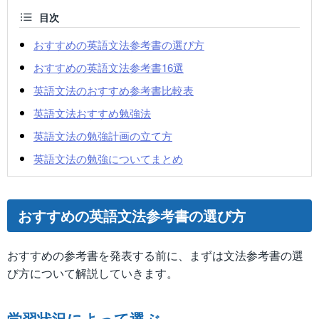
目次
おすすめの英語文法参考書の選び方
おすすめの英語文法参考書16選
英語文法のおすすめ参考書比較表
英語文法おすすめ勉強法
英語文法の勉強計画の立て方
英語文法の勉強についてまとめ
おすすめの英語文法参考書の選び方
おすすめの参考書を発表する前に、まずは文法参考書の選
び方について解説していきます。
学習状況によって選ぶ