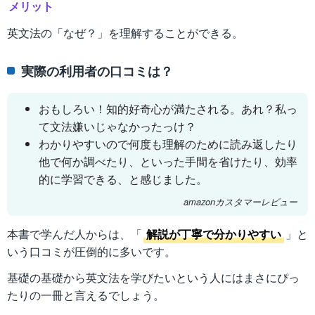
メリット
英文法の「なぜ？」を理解することができる。
実際の利用者の口コミは？
おもしろい！知的好奇心が満たされる。あれ？私っ
て文法嫌いじゃなかったっけ？
わかりやすいので何度も理解のために読み返したり
他で何か調べたり、といった手間を省けたり、効率
的に学習できる、と感じました。
amazonカスタマーレビュー
本書で学んだ人からは、「
解説が丁寧で分かりやすい
」と
いう口コミが圧倒的に多いです。
基礎の基礎から英文法を学びたいという人にはまさにぴっ
たりの一冊と言えるでしょう。