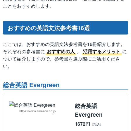
ことをおすすめします。
おすすめの英語文法参考書16選
ここでは、おすすめの英語文法参考書を16冊紹介します。
それぞれの参考書に
おすすめの人
、
活用するメリット
に
ついて紹介しますので、参考書を選ぶ際にご活用くださ
い。
総合英語 Evergreen
総合英語
https://www.amazon.co.jp
Evergreen
1672円