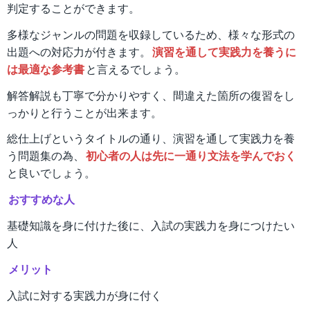
判定することができます。
多様なジャンルの問題を収録しているため、様々な形式の
出題への対応力が付きます。
演習を通して実践力を養うに
は最適な参考書
と言えるでしょう。
解答解説も丁寧で分かりやすく、間違えた箇所の復習をし
っかりと行うことが出来ます。
総仕上げというタイトルの通り、演習を通して実践力を養
う問題集の為、
初心者の人は先に一通り文法を学んでおく
と良いでしょう。
おすすめな人
基礎知識を身に付けた後に、入試の実践力を身につけたい
人
メリット
入試に対する実践力が身に付く