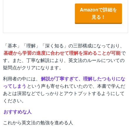
Amazonで詳細を
見る！
「基本」「理解」「深く知る」の三部構成になっており、
基礎から学習の進度に合わせて理解を深めることが可能
で
す。また、丁寧な解説により、英文法のルールについての
疑問点がクリアになります。
利用者の中には、
解説が丁寧すぎて、理解したつもりにな
ってしまう
という声も寄せられていたので、本書で学んだ
あとは演習などでしっかりとアウトプットするようにして
ください。
おすすめな人
これから英文法の勉強を進める人