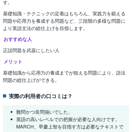
す。
基礎知識・テクニックの定着はもちろん、実践力を鍛える
問題や応用力を養成する問題など、三段階の多様な問題に
より英語文法の総仕上げを目指します。
おすすめな人
正誤問題を武器にしたい人
メリット
基礎知識から応用力の養成までが狙える問題により、語法
問題の総仕上げができる。
実際の利用者の口コミは？
難問かつ良問揃いでした。
英語の高いレベルでの把握が必要な人向けです。
MARCH、早慶上智を目指す方は必要なテキストで