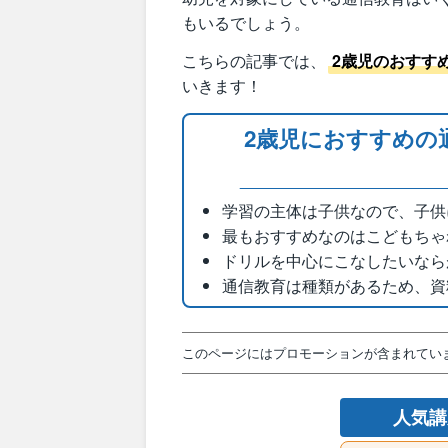
もいるでしょう。
こちらの記事では、
2歳児のおすす
いきます！
2歳児におすすめの
学習の主体は子供なので、子供
最もおすすめなのはこどもちゃ
ドリルを中心にこなしたいなら
通信教育は種類があるため、資
このページにはプロモーションが含まれてい
人気