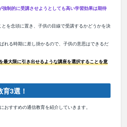
が強制的に受講させようとしても高い学習効果は期待
ことを念頭に置き、子供の目線で受講するかどうかを決
呼ばれる時期に差し掛かるので、子供の意思はできるだ
を最大限に引き出せるような講座を選択することを意
教育3選！
供におすすめの通信教育を紹介していきます。