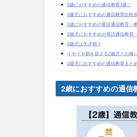
2歳におすすめの通信教育3選！
2歳児におすすめの通信教育比較
2歳におすすめの英語通信教育・教
2歳児におすすめの英語通信教育
2歳児は天才期？
イヤイヤ期を迎える2歳児との接
2歳児におすすめの通信教育まと
2歳におすすめの通信