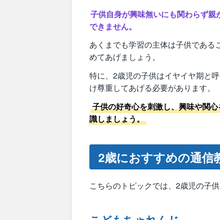
子供自身が興味無いにも関わらず親
できません。
あくまでも学習の主体は子供である
めてあげましょう。
特に、2歳児の子供はイヤイヤ期と
け尊重してあげる必要があります。
子供の好奇心を刺激し、興味や関心
識しましょう。
2歳におすすめの通信
こちらのトピックでは、2歳児の子
こどもちゃれんじ