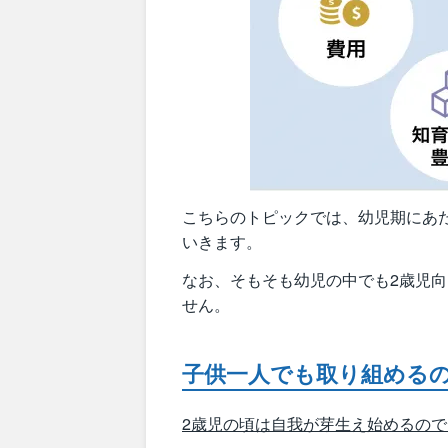
こちらのトピックでは、幼児期にあ
いきます。
なお、そもそも幼児の中でも2歳児
せん。
子供一人でも取り組める
2歳児の頃は自我が芽生え始めるの