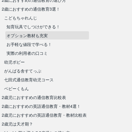
2歳におすすめの通信教育の選び方
2歳におすすめの通信教育3選！
こどもちゃれんじ
知育玩具でしつけができる！
オプション教材も充実
お手軽な値段で学べる！
実際の利用者の口コミ
幼児ポピー
がんばる舎すてっぷ
七田式通信教育幼児コース
ベビーくもん
2歳児におすすめの通信教育比較表
2歳におすすめの英語通信教育・教材4選！
2歳児におすすめの英語通信教育・教材比較表
2歳児は天才期？