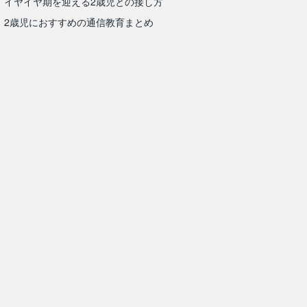
イヤイヤ期を迎える2歳児との接し方
2歳児におすすめの通信教育まとめ