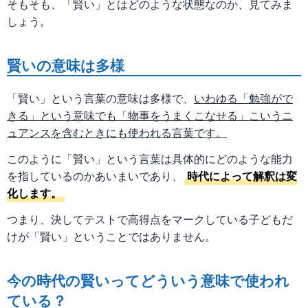
そもそも、「賢い」とはどのような状態なのか、見てみま
しょう。
賢いの意味は多様
「賢い」という言葉の意味は多様で、
いわゆる「勉強がで
きる」という意味でも「物事をうまくこなせる」こいうニ
ュアンスを含むときにも使われる言葉です。
このように「賢い」という言葉は具体的にどのような能力
を指しているのかあいまいであり、
時代によって解釈は変
化します。
つまり、決してテストで高得点をマークしている子どもだ
けが「賢い」ということではありません。
今の時代の賢いってどういう意味で使われ
ている？