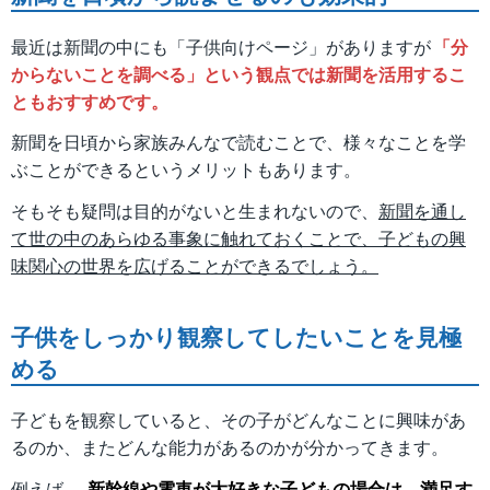
最近は新聞の中にも「子供向けページ」がありますが
「分
からないことを調べる」という観点では新聞を活用するこ
ともおすすめです。
新聞を日頃から家族みんなで読むことで、様々なことを学
ぶことができるというメリットもあります。
そもそも疑問は目的がないと生まれないので、
新聞を通し
て世の中のあらゆる事象に触れておくことで、子どもの興
味関心の世界を広げることができるでしょう。
子供をしっかり観察してしたいことを見極
める
子どもを観察していると、その子がどんなことに興味があ
るのか、またどんな能力があるのかが分かってきます。
例えば、
新幹線や電車が大好きな子どもの場合は、満足す