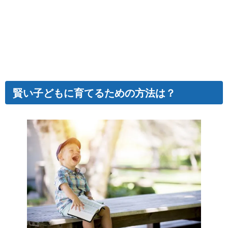
賢い子どもに育てるための方法は？