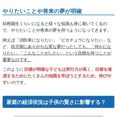
やりたいことや将来の夢が明確
幼稚園生くらいになると様々な知識も身に着いてくるの
で、やりたいことや将来の夢を持つようになってきます。
例えば「消防車になりたい」「ピカチュウになりたい」な
ど、
幼児期にありがちな変な夢だったしても、「何かにな
りたい」「こんなことがしたい」という目標を持つことが
重要なのです。
このように
目標が明確な子どもは実行力が高く、目標を達
成するためにたくさんの知識を学ぼうとするため、伸びや
すい
のです。
家庭の経済状況は子供の賢さに影響する？