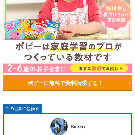
ポピーに無料で資料請求する！
この記事の監修者
Saeko