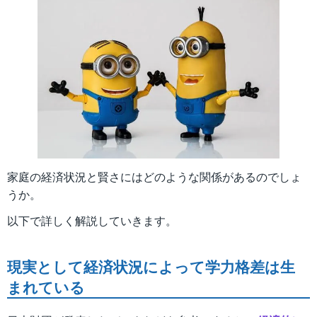
家庭の経済状況と賢さにはどのような関係があるのでしょ
うか。
以下で詳しく解説していきます。
現実として経済状況によって学力格差は生
まれている