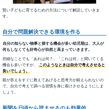
賢い子どもに育てるための方法について解説していきま
す。
自分で問題解決できる環境を作る
自分の知らない物事と接する機会が多い幼児期は、大人が
何もしなくても好奇心が自然と高まっていきます。
些細なことでも「あれは何？」「これは何」と聞いてくる
機会も多いですが、
このようなときは自分で考えさせると
良いでしょう。
親が答えをすぐに教えてあげると思考力が鍛えられないの
で、自分で考えて調べる習慣を身に着けさせるようにしま
しょう。
新聞を日頃から読ませるのも効果的