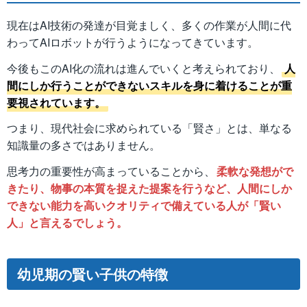
現在はAI技術の発達が目覚ましく、多くの作業が人間に代
わってAIロボットが行うようになってきています。
今後もこのAI化の流れは進んでいくと考えられており、
人
間にしか行うことができないスキルを身に着けることが重
要視されています。
つまり、現代社会に求められている「賢さ」とは、単なる
知識量の多さではありません。
思考力の重要性が高まっていることから、
柔軟な発想がで
きたり、物事の本質を捉えた提案を行うなど、人間にしか
できない能力を高いクオリティで備えている人が「賢い
人」と言えるでしょう。
幼児期の賢い子供の特徴