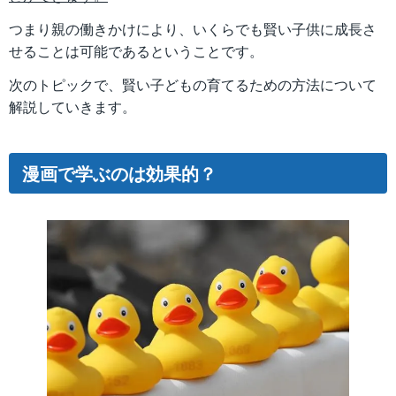
つまり親の働きかけにより、いくらでも賢い子供に成長さ
せることは可能であるということです。
次のトピックで、賢い子どもの育てるための方法について
解説していきます。
漫画で学ぶのは効果的？