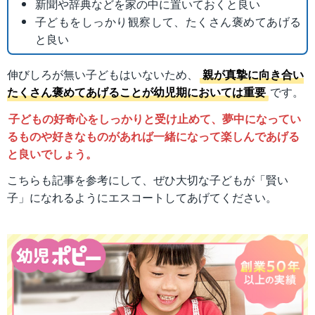
新聞や辞典などを家の中に置いておくと良い
子どもをしっかり観察して、たくさん褒めてあげる
と良い
伸びしろが無い子どもはいないため、
親が真摯に向き合い
たくさん褒めてあげることが幼児期においては重要
です。
子どもの好奇心をしっかりと受け止めて、夢中になってい
るものや好きなものがあれば一緒になって楽しんであげる
と良いでしょう。
こちらも記事を参考にして、ぜひ大切な子どもが「賢い
子」になれるようにエスコートしてあげてください。