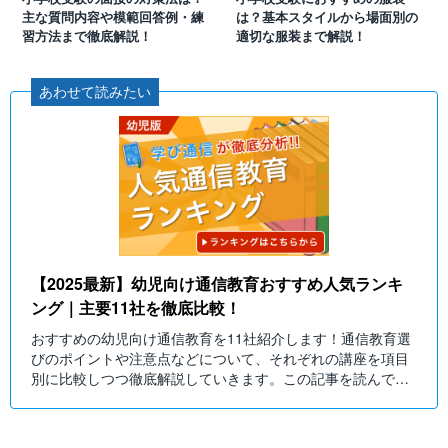
主な質問内容や模範回答例・練
は？基本スタイルから場面別の
習方法まで徹底解説！
適切な服装まで解説！
あわせて読みたい
【2025最新】幼児向け通信教育おすすめ人気ランキ
ング｜主要11社を徹底比較！
おすすめの幼児向け通信教育を11社紹介します！通信教育選
びのポイントや注意点などについて、それぞれの講座を項目
別に比較しつつ徹底解説していきます。この記事を読んでお
子様にぴったりの通信教育を選びましょう！