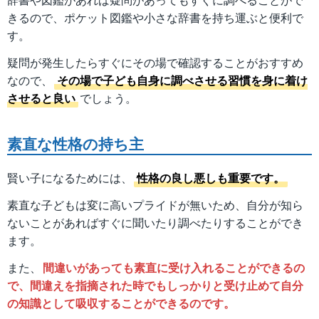
きるので、ポケット図鑑や小さな辞書を持ち運ぶと便利で
す。
疑問が発生したらすぐにその場で確認することがおすすめ
なので、
その場で子ども自身に調べさせる習慣を身に着け
させると良い
でしょう。
素直な性格の持ち主
賢い子になるためには、
性格の良し悪しも重要です。
素直な子どもは変に高いプライドが無いため、自分が知ら
ないことがあればすぐに聞いたり調べたりすることができ
ます。
また、
間違いがあっても素直に受け入れることができるの
で、間違えを指摘された時でもしっかりと受け止めて自分
の知識として吸収することができるのです。