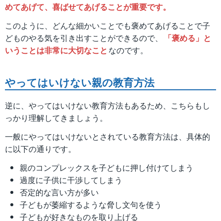
めてあげて、喜ばせてあげることが重要です。
このように、どんな細かいことでも褒めてあげることで子
どものやる気を引き出すことができるので、
「褒める」と
いうことは非常に大切なこと
なのです。
やってはいけない親の教育方法
逆に、やってはいけない教育方法もあるため、こちらもし
っかり理解してきましょう。
一般にやってはいけないとされている教育方法は、具体的
に以下の通りです。
親のコンプレックスを子どもに押し付けてしまう
過度に子供に干渉してしまう
否定的な言い方が多い
子どもが萎縮するような脅し文句を使う
子どもが好きなものを取り上げる