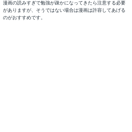
漫画の読みすぎで勉強が疎かになってきたら注意する必要
がありますが、そうではない場合は漫画は許容してあげる
のがおすすめです。