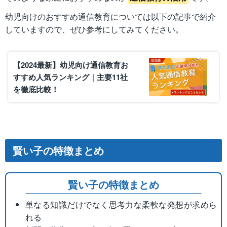
幼児向けのおすすめ通信教育については以下の記事で紹介
していますので、ぜひ参考にしてみてください。
【2024最新】幼児向け通信教育お
すすめ人気ランキング｜主要11社
を徹底比較！
賢い子の特徴まとめ
賢い子の特徴まとめ
単なる知識だけでなく思考力な柔軟な発想が求めら
れる