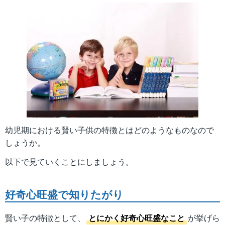
幼児期における賢い子供の特徴とはどのようなものなので
しょうか。
以下で見ていくことにしましょう。
好奇心旺盛で知りたがり
賢い子の特徴として、
とにかく好奇心旺盛なこと
が挙げら