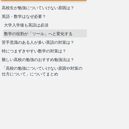
高校生が勉強についていけない原因は？
英語・数学はなぜ必要？
大学入学後も英語は必須
数学の役割が「ツール」へと変化する
苦手意識のある人が多い英語の対策は？
特につまずきやすい数学の対策は？
難しい高校の勉強のおすすめ勉強法は？
「高校の勉強についていけない原因や対策の
仕方について」についてまとめ