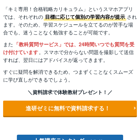
「キミ専用！合格戦略カリキュラム」というスマホアプリ
では、それぞれの
目標に応じて個別の学習内容が提示
され
ます。そのため、学習スケジュールを立てるのが苦手な場
合でも、迷うことなく勉強することが可能です。
また
「教科質問サービス」では、24時間いつでも質問を受
け付けています
。スマホで分からない問題を撮影して送信
すれば、翌日にはアドバイスが返ってきます。
すぐに疑問を解消できるため、つまずくことなくスムーズ
に学び直しができるでしょう。
＼資料請求で体験教材プレゼント！／
進研ゼミに無料で資料請求する！