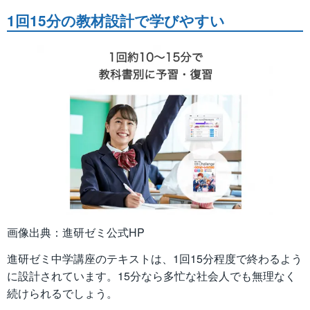
1回15分の教材設計で学びやすい
画像出典：進研ゼミ公式HP
進研ゼミ中学講座のテキストは、1回15分程度で終わるよう
に設計されています。15分なら多忙な社会人でも無理なく
続けられるでしょう。