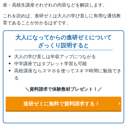
座・高校生講座それぞれの内容などを解説します。
これを読めば、進研ゼミは大人の学び直しに有用な通信教
育であることが分かるはずです。
大人になってからの進研ゼミについて
ざっくり説明すると
大人の学び直しは年収アップにつながる
中学講座ではタブレット学習も可能
高校講座ならスマホを使ってスキマ時間に勉強でき
る
＼資料請求で体験教材プレゼント！／
進研ゼミに無料で資料請求する！