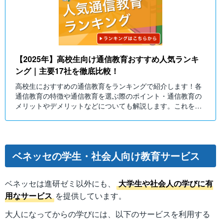
【2025年】高校生向け通信教育おすすめ人気ランキ
ング｜主要17社を徹底比較！
高校生におすすめの通信教育をランキングで紹介します！各
通信教育の特徴や通信教育を選ぶ際のポイント・通信教育の
メリットやデメリットなどについても解説します。これを読
んで、高校生の通信教育選びの参考にしてみてください！
ベネッセの学生・社会人向け教育サービス
ベネッセは進研ゼミ以外にも、
大学生や社会人の学びに有
用なサービス
を提供しています。
大人になってからの学びには、以下のサービスを利用する