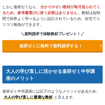
しかし進研ゼミなら、
分かりやすい教材が毎月送られてく
るため、参考書選びに迷う必要はありません
。教材は短時
間で効率よく学べるように設計されているため、自宅でコ
ツコツ勉強ができます。
＼資料請求で体験教材プレゼント！／
進研ゼミに無料で資料請求する！
大人の学び直しに活かせる進研ゼミ中学講
座のメリット
進研ゼミ中学講座には以下のようなメリットがあるため、
大人の学び直しに最適な教材
と言えます。