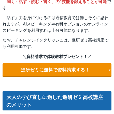
「聞く・話す・読む・書く」の4技能を鍛えることが可能
で
す。
「話す」力を身に付けるのは通信教育では難しそうに思わ
れますが、AIスピーキングや有料オプションのオンライン
スピーキングを利用すれば十分可能になります。
なお、チャレンジイングリッシュは、進研ゼミ高校講座で
も利用可能です。
＼資料請求で体験教材プレゼント！／
進研ゼミに無料で資料請求する！
大人の学び直しに適した進研ゼミ高校講座
のメリット