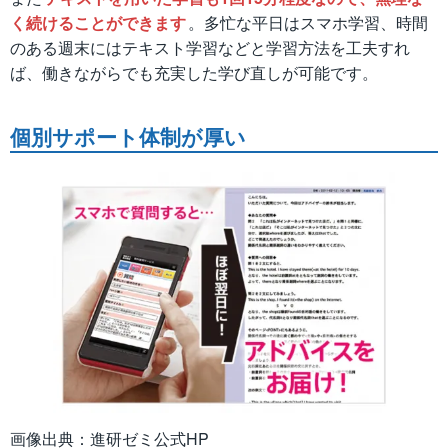
く続けることができます
。多忙な平日はスマホ学習、時間
のある週末にはテキスト学習などと学習方法を工夫すれ
ば、働きながらでも充実した学び直しが可能です。
個別サポート体制が厚い
画像出典：進研ゼミ公式HP