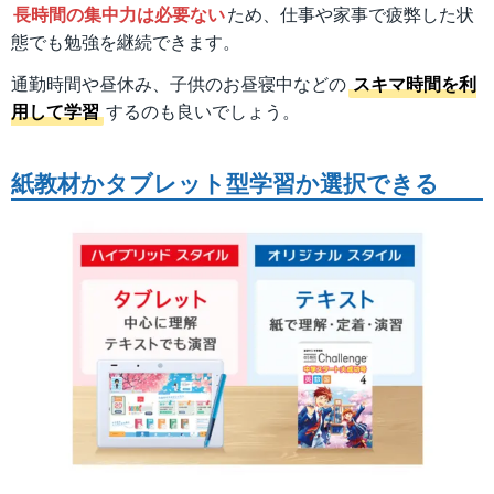
長時間の集中力は必要ない
ため、仕事や家事で疲弊した状
態でも勉強を継続できます。
通勤時間や昼休み、子供のお昼寝中などの
スキマ時間を利
用して学習
するのも良いでしょう。
紙教材かタブレット型学習か選択できる