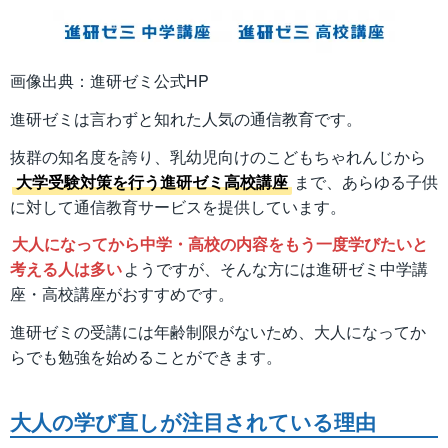
画像出典：進研ゼミ公式HP
進研ゼミは言わずと知れた人気の通信教育です。
抜群の知名度を誇り、乳幼児向けのこどもちゃれんじから
大学受験対策を行う進研ゼミ高校講座
まで、あらゆる子供
に対して通信教育サービスを提供しています。
大人になってから中学・高校の内容をもう一度学びたいと
考える人は多い
ようですが、そんな方には進研ゼミ中学講
座・高校講座がおすすめです。
進研ゼミの受講には年齢制限がないため、大人になってか
らでも勉強を始めることができます。
大人の学び直しが注目されている理由