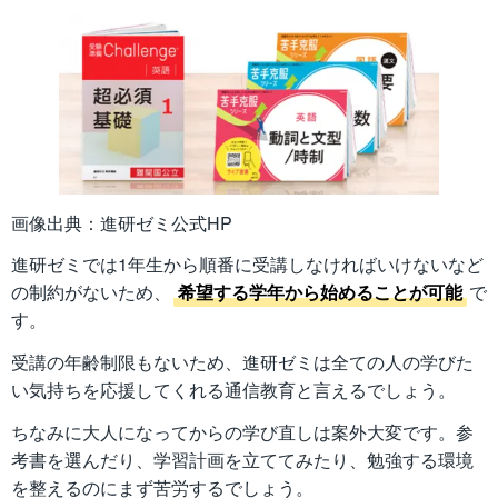
画像出典：進研ゼミ公式HP
進研ゼミでは1年生から順番に受講しなければいけないなど
の制約がないため、
希望する学年から始めることが可能
で
す。
受講の年齢制限もないため、進研ゼミは全ての人の学びた
い気持ちを応援してくれる通信教育と言えるでしょう。
ちなみに大人になってからの学び直しは案外大変です。参
考書を選んだり、学習計画を立ててみたり、勉強する環境
を整えるのにまず苦労するでしょう。