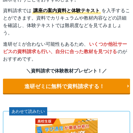
資料請求では
講座の案内資料と体験テキスト
を入手するこ
とができます。資料でカリキュラムや教材内容などの詳細
を確認し、体験テキストでは難易度などを見てみましょ
う。
進研ゼミが合わない可能性もあるため、
いくつか他社サー
ビスの資料請求も行い、自分に合った教材を見つける
のが
おすすめです。
＼資料請求で体験教材プレゼント！／
進研ゼミに無料で資料請求する！
あわせて読みたい