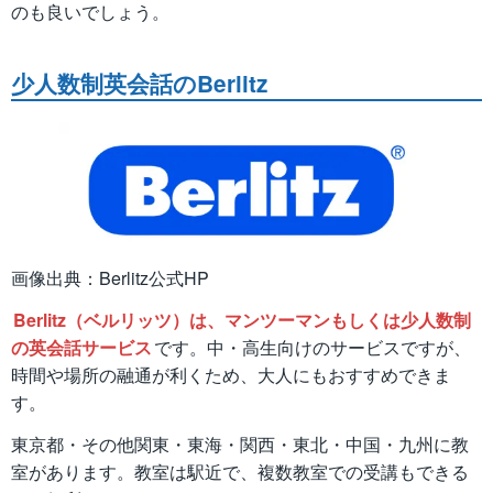
のも良いでしょう。
少人数制英会話のBerlitz
画像出典：Berlitz公式HP
Berlitz（ベルリッツ）は、マンツーマンもしくは少人数制
の英会話サービス
です。中・高生向けのサービスですが、
時間や場所の融通が利くため、大人にもおすすめできま
す。
東京都・その他関東・東海・関西・東北・中国・九州に教
室があります。教室は駅近で、複数教室での受講もできる