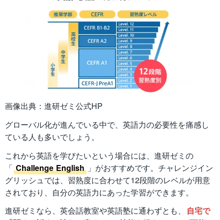
画像出典：進研ゼミ公式HP
グローバル化が進んでいる中で、英語力の必要性を痛感し
ている人も多いでしょう。
これから英語を学びたいという場合には、進研ゼミの
「
Challenge English
」がおすすめです。チャレンジイン
グリッシュでは、習熟度に合わせて12段階のレベルが用意
されており、自分の英語力にあった学習ができます。
進研ゼミなら、英会話教室や英語塾に通わずとも、
自宅で