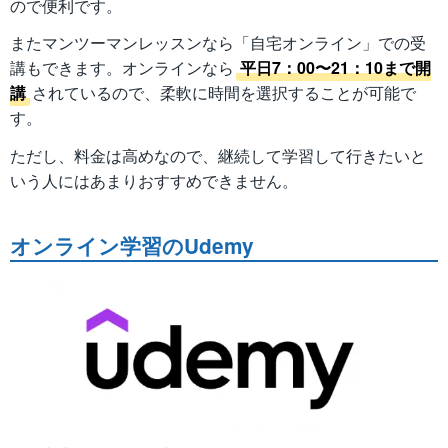
ので便利です。
またマンツーマンレッスンなら「自宅オンライン」での受
講もできます。オンラインなら
平日7：00〜21：10まで開
講
されているので、柔軟に時間を選択することが可能で
す。
ただし、料金は高めなので、継続して学習して行きたいと
いう人にはあまりおすすめできません。
オンライン学習のUdemy