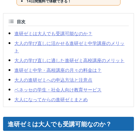
14日間無料で体験できる！
目次
進研ゼミは大人でも受講可能なのか？
大人の学び直しに活かせる進研ゼミ中学講座のメリッ
ト
大人の学び直しに適した進研ゼミ高校講座のメリット
進研ゼミ中学・高校講座の月々の料金は？
大人の進研ゼミへの申込方法と注意点
ベネッセの学生・社会人向け教育サービス
大人になってからの進研ゼミまとめ
進研ゼミは大人でも受講可能なのか？