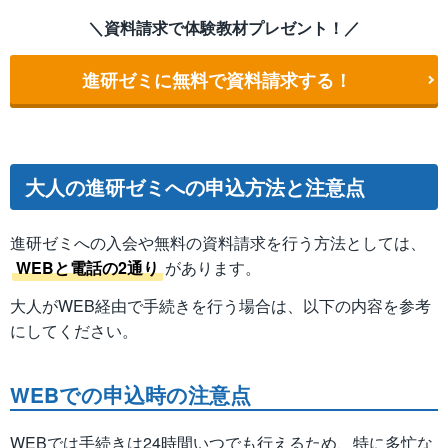
＼資料請求で体験教材プレゼント！／
進研ゼミに無料で資料請求する！
大人の進研ゼミへの申込方法と注意点
進研ゼミへの入会や無料の資料請求を行う方法としては、
WEBと電話の2通り
があります。
大人がWEB経由で手続きを行う場合は、以下の内容を参考
にしてください。
WEBでの申込時の注意点
WEBでは手続きは24時間いつでも行えるため、特に多忙な