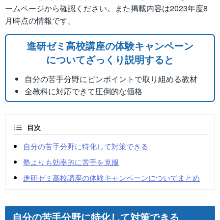
ームページから確認ください。また掲載内容は2023年度8
月時点の情報です。
進研ゼミ高校講座の体験キャンペーン
についてざっくり説明すると
自分の苦手分野にピンポイントで取り組める教材
全教科に対応できて圧倒的な価格
目次
自分の苦手分野に特化して対策できる
塾よりも効率的に苦手を克服
進研ゼミ高校講座の体験キャンペーンについてまとめ
自分の苦手分野に特化して対策できる