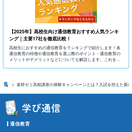
【2025年】高校生向け通信教育おすすめ人気ランキ
ング｜主要17社を徹底比較！
高校生におすすめの通信教育をランキングで紹介します！各
通信教育の特徴や通信教育を選ぶ際のポイント・通信教育の
メリットやデメリットなどについても解説します。これを読
んで、高校生の通信教育選びの参考にしてみてください！
進研ゼミ高校講座の体験キャンペーンとは？入試を控えた新高
通信教育