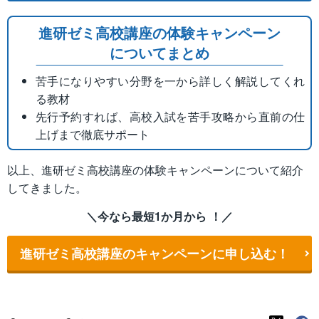
進研ゼミ高校講座の体験キャンペーン
についてまとめ
苦手になりやすい分野を一から詳しく解説してくれ
る教材
先行予約すれば、高校入試を苦手攻略から直前の仕
上げまで徹底サポート
以上、進研ゼミ高校講座の体験キャンペーンについて紹介
してきました。
＼今なら最短1か月から ！／
進研ゼミ高校講座のキャンペーンに申し込む！