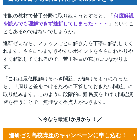
市販の教材で苦手分野に取り組もうとすると、「
何度解説
を読んでも理解できず挫折してしまった・・・
」というこ
ともあるのではないでしょうか。
進研ゼミなら、ステップごとに解き方を丁寧に解説してく
れます。さらにつまずきやすいポイントをさらにわかりや
すく解説してくれるので、苦手科目の克服につながりま
す。
「これは最低限解けるべき問題」が解けるようになった
ら、「周りと差をつけるために正答しておきたい問題」に
取り組みます。このように段階的に難易度を上げて問題演
習を行うことで、無理なく得点力がつきます。
＼今なら最短1か月から ！／
進研ゼミ高校講座のキャンペーンに申し込む！