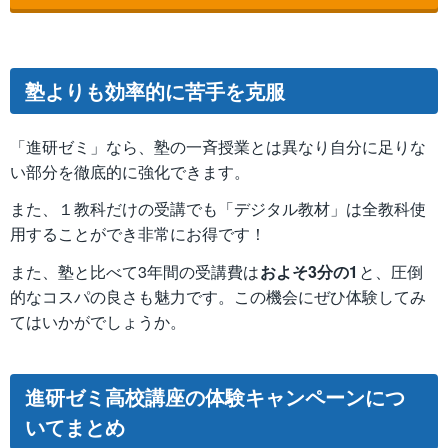
塾よりも効率的に苦手を克服
「進研ゼミ」なら、塾の一斉授業とは異なり自分に足りな
い部分を徹底的に強化できます。
また、１教科だけの受講でも「デジタル教材」は全教科使
用することができ非常にお得です！
また、塾と比べて3年間の受講費は
およそ3分の1
と、圧倒
的なコスパの良さも魅力です。この機会にぜひ体験してみ
てはいかがでしょうか。
進研ゼミ高校講座の体験キャンペーンにつ
いてまとめ