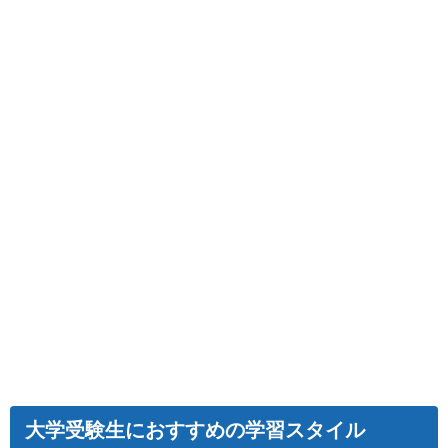
大学受験生におすすめの学習スタイル