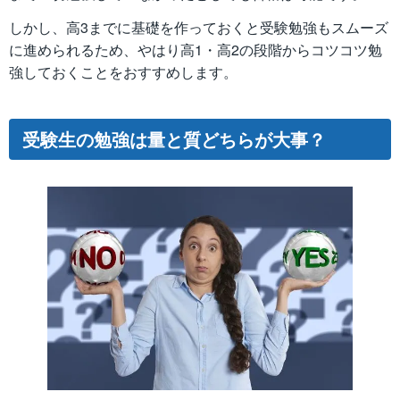
しかし、高3までに基礎を作っておくと受験勉強もスムーズ
に進められるため、やはり高1・高2の段階からコツコツ勉
強しておくことをおすすめします。
受験生の勉強は量と質どちらが大事？