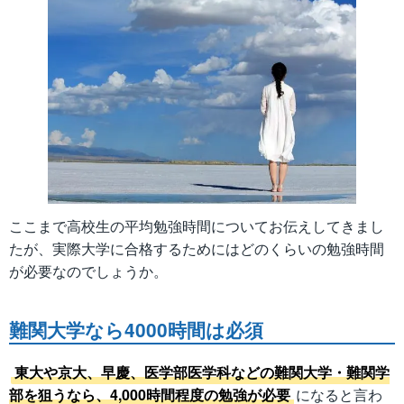
ここまで高校生の平均勉強時間についてお伝えしてきまし
たが、実際大学に合格するためにはどのくらいの勉強時間
が必要なのでしょうか。
難関大学なら4000時間は必須
東大や京大、早慶、医学部医学科などの難関大学・難関学
部を狙うなら、4,000時間程度の勉強が必要
になると言わ