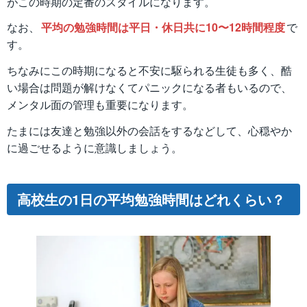
がこの時期の定番のスタイルになります。
なお、
平均の勉強時間は平日・休日共に10〜12時間程度
で
す。
ちなみにこの時期になると不安に駆られる生徒も多く、酷
い場合は問題が解けなくてパニックになる者もいるので、
メンタル面の管理も重要になります。
たまには友達と勉強以外の会話をするなどして、心穏やか
に過ごせるように意識しましょう。
高校生の1日の平均勉強時間はどれくらい？