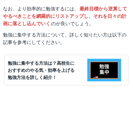
なお、より効率的に勉強するには、
最終目標から逆算して
やるべきことを網羅的にリストアップし、それを日々の計
画に落とし込んでいく
のが良いでしょう。
勉強に集中する方法について、詳しく知りたい方は以下の
記事を参考にしてください。
勉強に集中する方法は？高校生に
おすすめのやる気・効率を上げる
勉強方法を詳しく紹介！