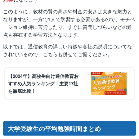
このように、教材の質の高さや料金の安さは大きな魅力と
なりますが、一方で1人で学習する必要があるので、モチベ
ーション維持に苦労したり、すぐに質問しづらいなどの難
点も存在する学習方法となります。
以下では、通信教育の詳しい特徴や各社の説明についてな
されているので、こちらも併せてご覧ください。
【2024年】高校生向け通信教育お
すすめ人気ランキング｜主要17社
を徹底比較！
大学受験生の平均勉強時間まとめ