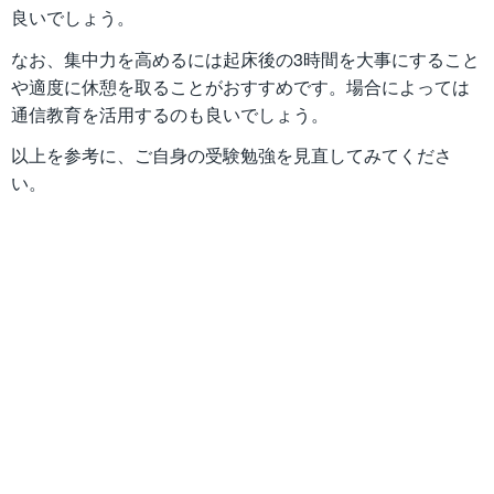
良いでしょう。
なお、集中力を高めるには起床後の3時間を大事にすること
や適度に休憩を取ることがおすすめです。場合によっては
通信教育を活用するのも良いでしょう。
以上を参考に、ご自身の受験勉強を見直してみてくださ
い。