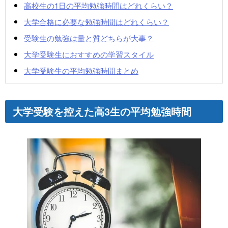
高校生の1日の平均勉強時間はどれくらい？
大学合格に必要な勉強時間はどれくらい？
受験生の勉強は量と質どちらが大事？
大学受験生におすすめの学習スタイル
大学受験生の平均勉強時間まとめ
大学受験を控えた高3生の平均勉強時間