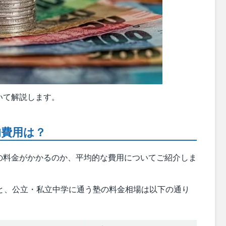
いて解説します。
均費用は？
の料金がかかるのか、平均的な費用についてご紹介しま
ると、公立・私立中学に通う塾の料金相場は以下の通り