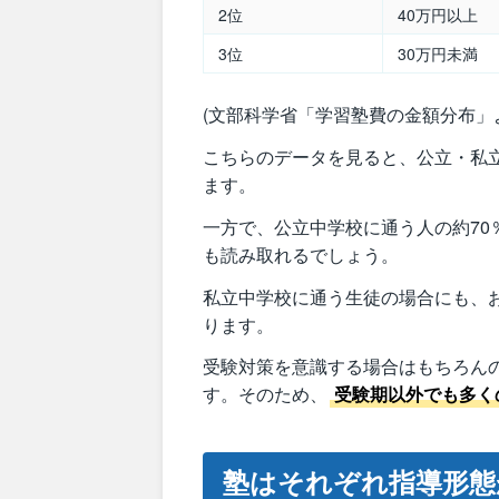
2位
40万円以上
3位
30万円未満
(文部科学省「学習塾費の金額分布」
こちらのデータを見ると、公立・私
ます。
一方で、公立中学校に通う人の約7
も読み取れるでしょう。
私立中学校に通う生徒の場合にも、
ります。
受験対策を意識する場合はもちろん
す。そのため、
受験期以外でも多く
塾はそれぞれ指導形態