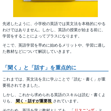
先述したように、小学校の英語では英文法を本格的にやる
わけではありません。しかし、英語の授業が始まる前に、
学習をすることによってプラスになります。
そこで、英語学習を早めに始めるメリットや、学習に適し
た教材などについて解説していきます。
「聞く」と「話す」を重点的に
これまでは、英文法を主に学ぶことで「読む・書く」が重
要視されてきました。
しかし、これから求められる英語のスキルは読む・書くよ
りも、
聞く・話すが重要視
されています。
そのため、英語を学ぶ教材としても、「
リスニング
」と