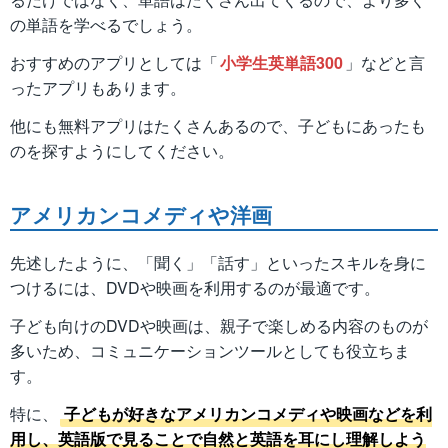
の単語を学べるでしょう。
おすすめのアプリとしては「
小学生英単語300
」などと言
ったアプリもあります。
他にも無料アプリはたくさんあるので、子どもにあったも
のを探すようにしてください。
アメリカンコメディや洋画
先述したように、「聞く」「話す」といったスキルを身に
つけるには、DVDや映画を利用するのが最適です。
子ども向けのDVDや映画は、親子で楽しめる内容のものが
多いため、コミュニケーションツールとしても役立ちま
す。
特に、
子どもが好きなアメリカンコメディや映画などを利
用し、英語版で見ることで自然と英語を耳にし理解しよう