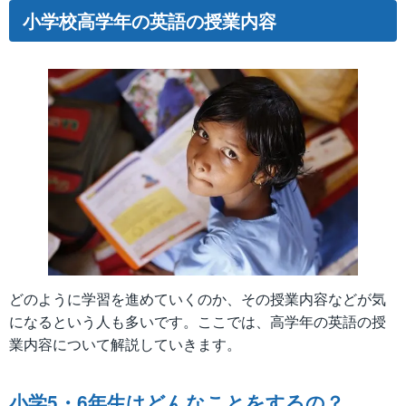
小学校高学年の英語の授業内容
どのように学習を進めていくのか、その授業内容などが気
になるという人も多いです。ここでは、高学年の英語の授
業内容について解説していきます。
小学5・6年生はどんなことをするの？