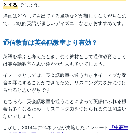
とする
でしょう。
洋画はどうしても出てくる単語などが難しくなりがちなの
で、比較的英語が優しいディズニーなどがおすすめです。
通信教育は英会話教室より有効？
英語を学ぶと考えたとき、使う教材として通信教育もしく
は英会話教室を思い浮かべた人も多いでしょう。
イメージとしては、英会話教室へ通う方がネイティブな発
音を耳にすることができるため、リスニング力を身につけ
られると思いがちです。
もちろん、英会話教室を通うことによって英語にふれる機
会も多くなるため、リスニング力をつけられるのは間違い
ないでしょう。
しかし、2014年にベネッセが実施したアンケート
「中高生