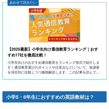
あわせて読みたい
【2025最新】小学生向け通信教育ランキング｜おす
すめ17社を徹底比較！
小学生向けのおすすめ通信教育をランキング形式で紹介しま
す！通信教育選びのポイントや注意点などについて、各講座
を項目別に比較しつつ徹底解説します。この記事を読んでお
子さんにぴったりの通信教育を選びましょう！
小学5・6年生におすすめの英語教材は？