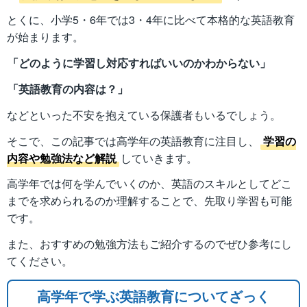
とくに、小学5・6年では3・4年に比べて本格的な英語教育
が始まります。
「どのように学習し対応すればいいのかわからない」
「英語教育の内容は？」
などといった不安を抱えている保護者もいるでしょう。
そこで、この記事では高学年の英語教育に注目し、
学習の
内容や勉強法など解説
していきます。
高学年では何を学んでいくのか、英語のスキルとしてどこ
までを求められるのか理解することで、先取り学習も可能
です。
また、おすすめの勉強方法もご紹介するのでぜひ参考にし
てください。
高学年で学ぶ英語教育についてざっく