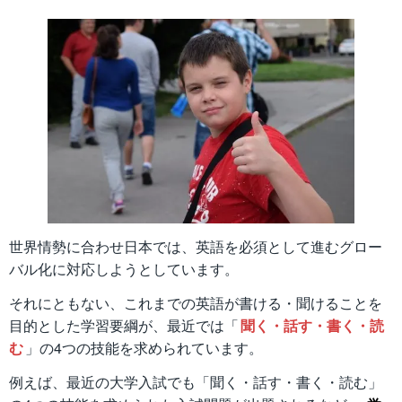
世界情勢に合わせ日本では、英語を必須として進むグロー
バル化に対応しようとしています。
それにともない、これまでの英語が書ける・聞けることを
目的とした学習要綱が、最近では「
聞く・話す・書く・読
む
」の4つの技能を求められています。
例えば、最近の大学入試でも「聞く・話す・書く・読む」