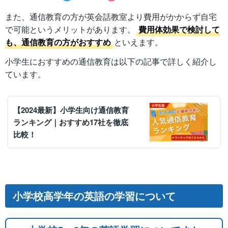
また、通信教育の方が英会話教室より費用がかからず自宅
で可能というメリットがあります。
費用体効果で検討して
も、通信教育の方がおすすめ
といえます。
小学生におすすめの通信教育は以下の記事で詳しく紹介し
ています。
【2024最新】小学生向け通信教育
ランキング｜おすすめ17社を徹底
比較！
小学校高学年の英語の学習について