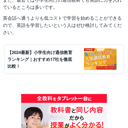
ているところは多いです。
英会話へ通うよりも低コストで学習を始めることができる
ので、英語を学習したいという人はぜひ検討してみてくだ
さい。
【2024最新】小学生向け通信教育
ランキング｜おすすめ17社を徹底
比較！