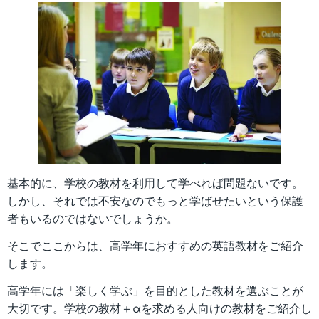
基本的に、学校の教材を利用して学べれば問題ないです。
しかし、それでは不安なのでもっと学ばせたいという保護
者もいるのではないでしょうか。
そこでここからは、高学年におすすめの英語教材をご紹介
します。
高学年には「楽しく学ぶ」を目的とした教材を選ぶことが
大切です。学校の教材＋αを求める人向けの教材をご紹介し