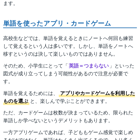
ます。
単語を使ったアプリ・カードゲーム
高校生などでは、単語を覚えるときにノートへ何回も練習
して覚えるという人は多いです。しかし、単語をノートへ
移すというのは決して楽しいものではありません。
そのため、小学生にとって「
英語＝つまらない
」といった
図式が成り立ってしまう可能性があるので注意が必要で
す。
単語を覚えるためには、
アプリやカードゲームを利用した
ものを選ぶ
と、楽しんで学ぶことができます。
ただ、カードゲームは枚数が決まっているため、限られた
単語しか学べないというデメリットもあります。
一方アプリゲームであれば、子どももゲーム感覚で楽しめ
るだけではなく、単語はたくさん出てくるので、より多く