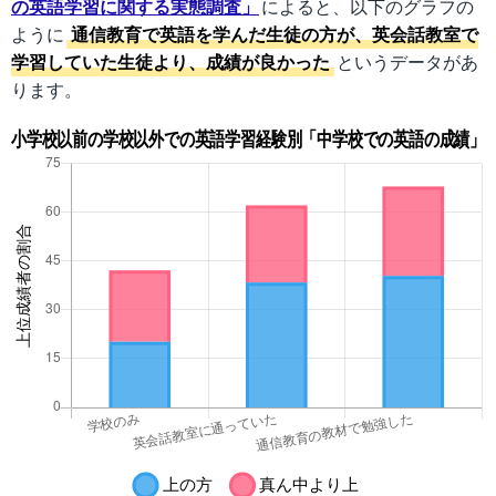
の英語学習に関する実態調査」
によると、以下のグラフの
ように
通信教育で英語を学んだ生徒の方が、英会話教室で
学習していた生徒より、成績が良かった
というデータがあ
ります。