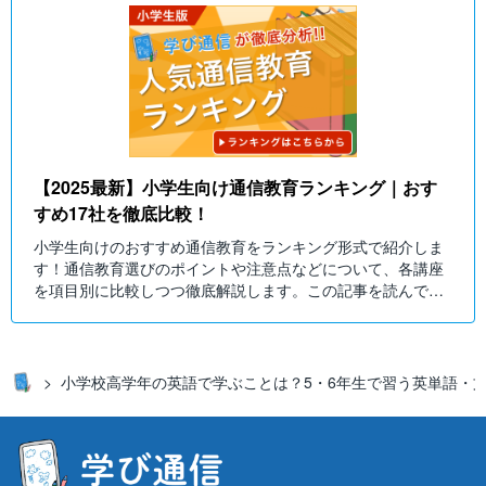
【2025最新】小学生向け通信教育ランキング｜おす
すめ17社を徹底比較！
小学生向けのおすすめ通信教育をランキング形式で紹介しま
す！通信教育選びのポイントや注意点などについて、各講座
を項目別に比較しつつ徹底解説します。この記事を読んでお
子さんにぴったりの通信教育を選びましょう！
小学校高学年の英語で学ぶことは？5・6年生で習う英単語・