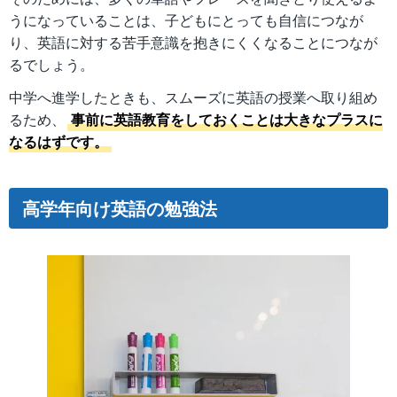
うになっていることは、子どもにとっても自信につなが
り、英語に対する苦手意識を抱きにくくなることにつなが
るでしょう。
中学へ進学したときも、スムーズに英語の授業へ取り組め
るため、
事前に英語教育をしておくことは大きなプラスに
なるはずです。
高学年向け英語の勉強法