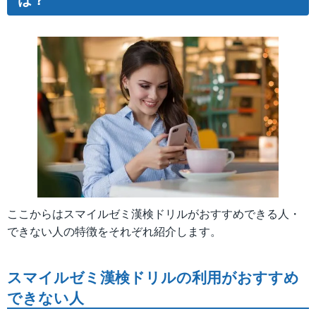
ここからはスマイルゼミ漢検ドリルがおすすめできる人・
できない人の特徴をそれぞれ紹介します。
スマイルゼミ漢検ドリルの利用がおすすめ
できない人