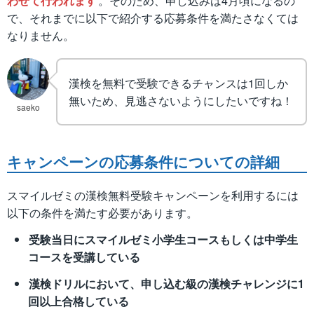
わせて行われます
。そのため、申し込みは4月頃になるの
で、それまでに以下で紹介する応募条件を満たさなくては
なりません。
漢検を無料で受験できるチャンスは1回しか
無いため、見逃さないようにしたいですね！
saeko
キャンペーンの応募条件についての詳細
スマイルゼミの漢検無料受験キャンペーンを利用するには
以下の条件を満たす必要があります。
受験当日にスマイルゼミ小学生コースもしくは中学生
コースを受講している
漢検ドリルにおいて、申し込む級の漢検チャレンジに1
回以上合格している