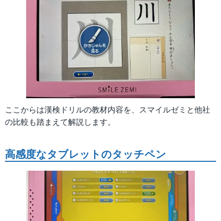
ここからは漢検ドリルの教材内容を、スマイルゼミと他社
の比較も踏まえて解説します。
高感度なタブレットのタッチペン