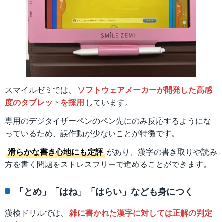
スマイルゼミでは、
ソフトウェアメーカーが開発した高感
度のタブレットを採用
しています。
専用のデジタイザーペンのペン先にのみ反応するようにな
っているため、誤作動が少ないことが特徴です。
滑らかな書き心地にも定評
があり、漢字の書き取りや読み
方を書く問題をストレスフリーで進めることができます。
「とめ」「はね」「はらい」なども身につく
漢検ドリルでは、
雑に書かれた漢字に対しては正解の判定