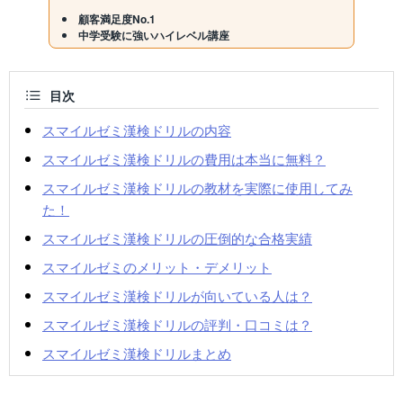
顧客満足度No.1
中学受験に強いハイレベル講座
目次
スマイルゼミ漢検ドリルの内容
スマイルゼミ漢検ドリルの費用は本当に無料？
スマイルゼミ漢検ドリルの教材を実際に使用してみ
た！
スマイルゼミ漢検ドリルの圧倒的な合格実績
スマイルゼミのメリット・デメリット
スマイルゼミ漢検ドリルが向いている人は？
スマイルゼミ漢検ドリルの評判・口コミは？
スマイルゼミ漢検ドリルまとめ