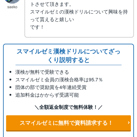
トさせて頂きます。
saeko
スマイルゼミの漢検ドリルについて興味を持
って貰えると嬉しい
です！
スマイルゼミ漢検ドリルについてざっ
くり説明すると
漢検が無料で受験できる
スマイルゼミ会員の漢検合格率は95.7％
団体の部で奨励賞を4年連続受賞
追加料金はかからず受講可能
＼全額返金制度で無料体験！／
スマイルゼミに無料で資料請求する！