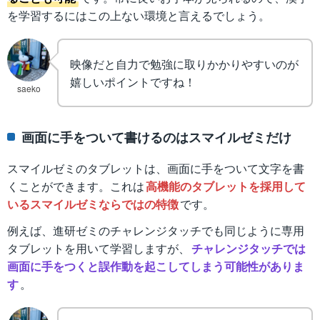
を学習するにはこの上ない環境と言えるでしょう。
映像だと自力で勉強に取りかかりやすいのが
嬉しいポイントですね！
saeko
画面に手をついて書けるのはスマイルゼミだけ
スマイルゼミのタブレットは、画面に手をついて文字を書
くことができます。これは
高機能のタブレットを採用して
いるスマイルゼミならではの特徴
です。
例えば、進研ゼミのチャレンジタッチでも同じように専用
タブレットを用いて学習しますが、
チャレンジタッチでは
画面に手をつくと誤作動を起こしてしまう可能性がありま
す
。