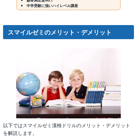
顧客満足度No.1
中学受験に強いハイレベル講座
スマイルゼミのメリット・デメリット
以下ではスマイルゼミ漢検ドリルのメリット・デメリット
を解説します。