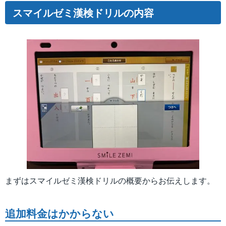
スマイルゼミ漢検ドリルの内容
まずはスマイルゼミ漢検ドリルの概要からお伝えします。
追加料金はかからない