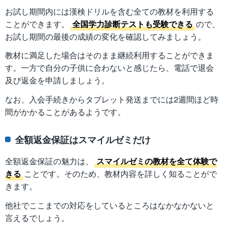
お試し期間内には漢検ドリルを含む全ての教材を利用する
ことができます。
全国学力診断テストも受験できる
ので、
お試し期間の最後の成績の変化を確認してみましょう。
教材に満足した場合はそのまま継続利用することができま
す。一方で自分の子供に合わないと感じたら、電話で退会
及び返金を申請しましょう。
なお、入会手続きからタブレット発送までには2週間ほど時
間がかかることがあるようです。
全額返金保証はスマイルゼミだけ
全額返金保証の魅力は、
スマイルゼミの教材を全て体験で
きる
ことです。そのため、教材内容を詳しく知ることがで
きます。
他社でここまでの対応をしているところはなかなかないと
言えるでしょう。