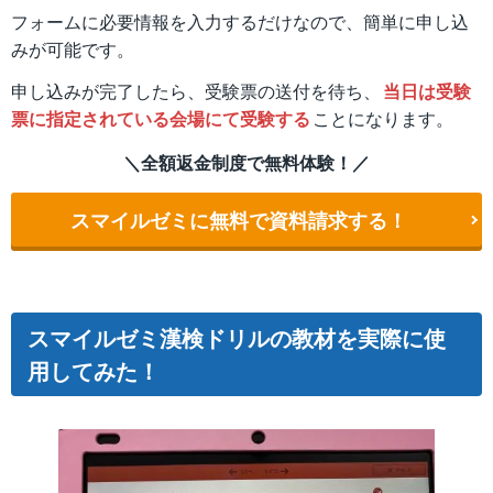
フォームに必要情報を入力するだけなので、簡単に申し込
みが可能です。
申し込みが完了したら、受験票の送付を待ち、
当日は受験
票に指定されている会場にて受験する
ことになります。
＼全額返金制度で無料体験！／
スマイルゼミに無料で資料請求する！
スマイルゼミ漢検ドリルの教材を実際に使
用してみた！