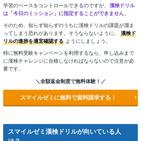
学習のペースをコントロールできるのですが、
漢検ドリル
は「今日のミッション」に指定することができません
。
そのため、知らず知らずのうちに漢検ドリルの課題が溜ま
ってしまう恐れがあります。そうならないように、
漢検ド
リルの進捗を適宜確認する
ようにしましょう。
特に無料受験キャンペーンを利用するなら、申し込みまで
に漢検チャレンジに合格しなければならないので注意が必
要です。
＼全額返金制度で無料体験！／
スマイルゼミに無料で資料請求する！
スマイルゼミ漢検ドリルが向いている人
は？