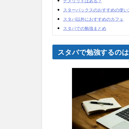
デメリットはある？
スターバックスのおすすめの使い
スタバ以外におすすめのカフェ
スタバでの勉強まとめ
スタバで勉強するのは