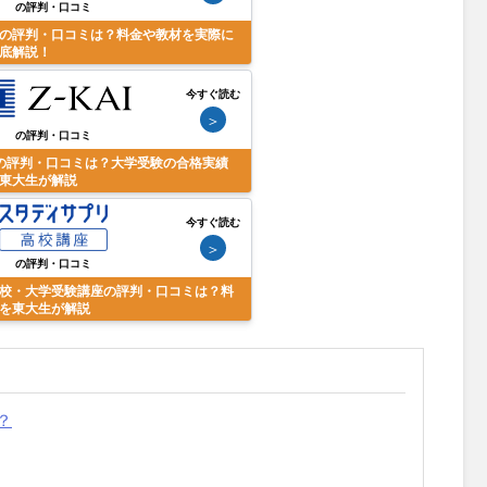
の評判・口コミ
の評判・口コミは？料金や教材を実際に
底解説！
今すぐ読む
＞
の評判・口コミ
の評判・口コミは？大学受験の合格実績
東大生が解説
今すぐ読む
＞
の評判・口コミ
校・大学受験講座の評判・口コミは？料
を東大生が解説
？