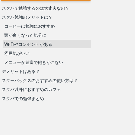
スタバで勉強するのは大丈夫なの？
スタバ勉強のメリットは？
コーヒーは勉強におすすめ
頭が良くなった気分に
Wi-Fiやコンセントがある
雰囲気がいい
メニューが豊富で飽きがこない
デメリットはある？
スターバックスのおすすめの使い方は？
スタバ以外におすすめのカフェ
スタバでの勉強まとめ