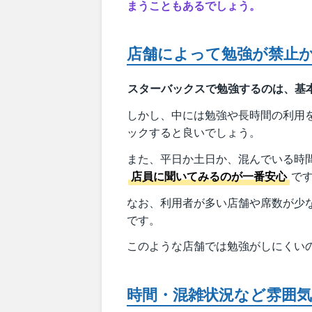
まうこともあるでしょう。
店舗によって勉強が禁止
スターバックスで勉強するのは、基
しかし、中には勉強や長時間の利用
ックすると良いでしょう。
また、平日か土日か、混んでいる時
店員に聞いてみるのが一番安心
で
なお、利用者が多い店舗や席数が少
です。
このような店舗では勉強がしにくい
時間・混雑状況など雰囲