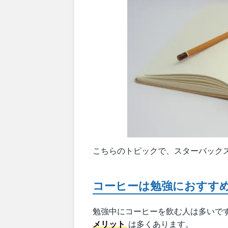
こちらのトピックで、スターバック
コーヒーは勉強におすす
勉強中にコーヒーを飲む人は多いで
メリット
は多くあります。