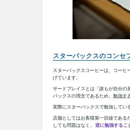
スターバックスのコンセ
スターバックスコーヒーは、コーヒ
げています。
サードプレイスとは「誰もが自分の
バックスの理念であるため、
勉強す
実際にスターバックスで勉強してい
店舗としてはお客様第一目線である
しても問題はなく、
逆に勉強するこ