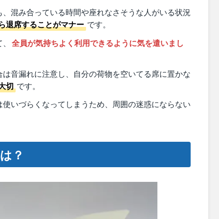
も、混み合っている時間や座れなさそうな人がいる状況
ら退席することがマナー
です。
て、
全員が気持ちよく利用できるように気を遣いまし
合は音漏れに注意し、自分の荷物を空いてる席に置かな
大切
です。
は使いづらくなってしまうため、周囲の迷惑にならない
は？