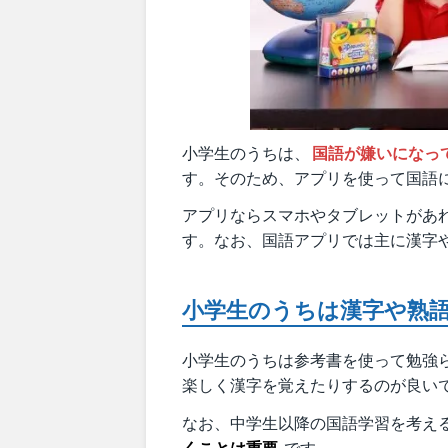
小学生のうちは、
国語が嫌いになっ
す。そのため、アプリを使って国語
アプリならスマホやタブレットがあ
す。なお、国語アプリでは主に漢字
小学生のうちは漢字や熟
小学生のうちは参考書を使って勉強
楽しく漢字を覚えたりするのが良い
なお、中学生以降の国語学習を考え
くことは重要
です。