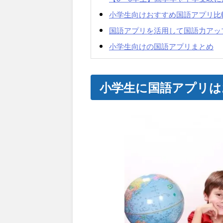
小学生向けおすすめ国語アプリ比
国語アプリを活用して国語力アッ
小学生向けの国語アプリまとめ
小学生に国語アプリは